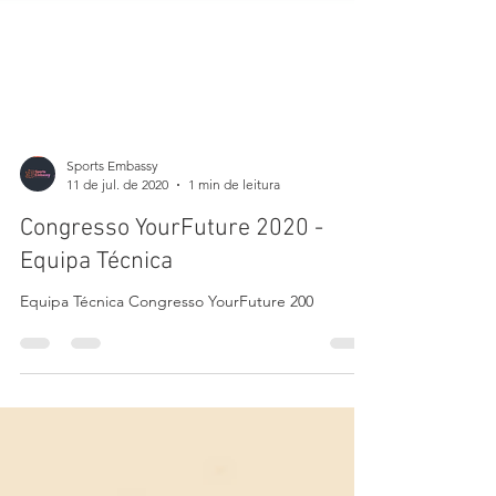
Sports Embassy
11 de jul. de 2020
1 min de leitura
Congresso YourFuture 2020 -
Equipa Técnica
Equipa Técnica Congresso YourFuture 200