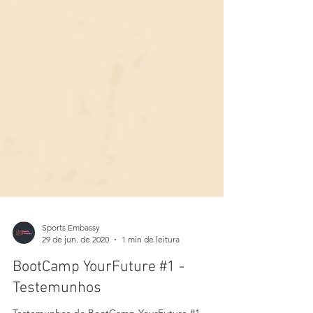
Sports Embassy
29 de jun. de 2020
1 min de leitura