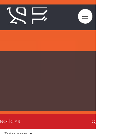
NOTÍCIAS
Todos posts