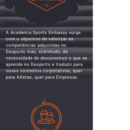
A Academia Sports Embassy surge
com o objectivo de valorizar as
competências adquiridas no
Desporto mas, sobretudo, da
necessidade de desconstruir o que se
aprende no Desporto e traduzir para
novos contextos corporativos, quer
para Atletas, quer para Empresas.