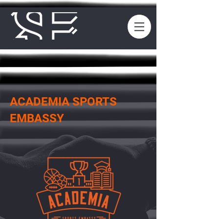
ACADEMIA SPORTS
EMBASSY