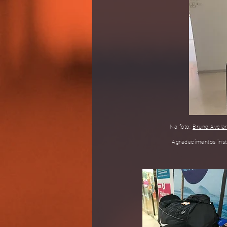
Na foto:
Bruno Avela
Agradecimentos inst