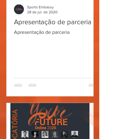
Sports Embassy
28 de jul. de 2020
Apresentação de parceria
Apresentação de parceria