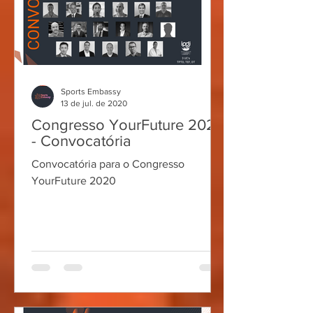
Sports Embassy
13 de jul. de 2020
Congresso YourFuture 2020
- Convocatória
Convocatória para o Congresso
YourFuture 2020