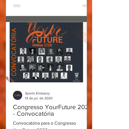
Sports Embassy
13 de jul. de 2020
Congresso YourFuture 2020
- Convocatória
Convocatória para o Congresso