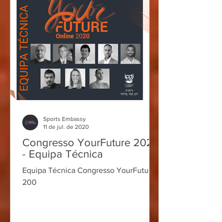
Sports Embassy
11 de jul. de 2020
Congresso YourFuture 2020
- Equipa Técnica
Equipa Técnica Congresso YourFuture
200