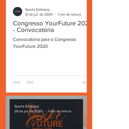
Sports Embassy
13 de jul. de 2020
1 min de leitura
Congresso YourFuture 2020
- Convocatória
Convocatória para o Congresso
YourFuture 2020
Sports Embassy
28 de jul. de 2020
1 min de leitura