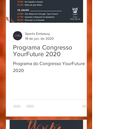
Sports Embassy
19 de jun. de 2020
Programa Congresso
YourFuture 2020
Programa do Congresso YourFuture
2020