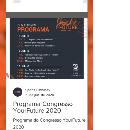
Sports Embassy
19 de jun. de 2020
Programa Congresso
YourFuture 2020
Programa do Congresso YourFuture
2020