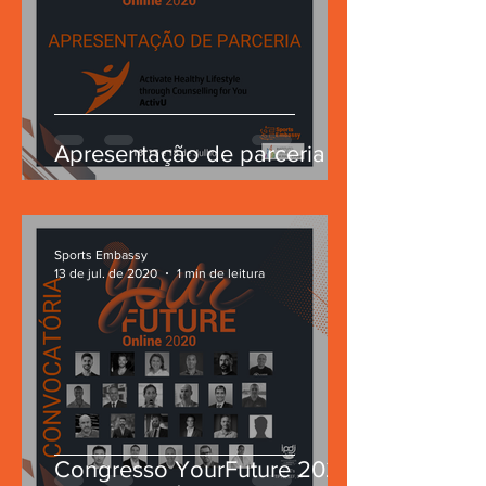
Apresentação de parceria
Sports Embassy
13 de jul. de 2020
1 min de leitura
Congresso YourFuture 2020