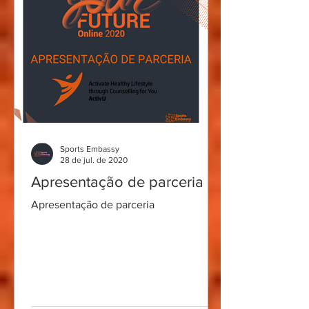
Sports Embassy
28 de jul. de 2020
Apresentação de parceria
Apresentação de parceria