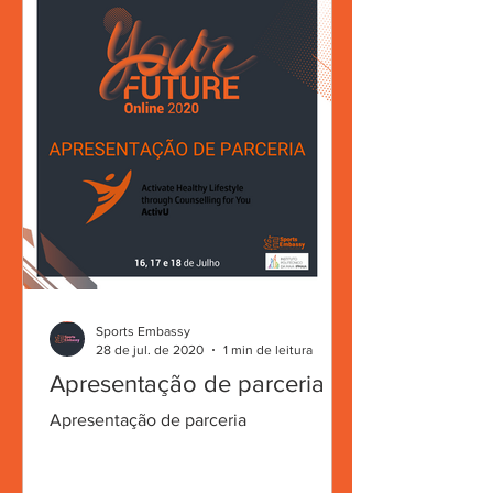
Sports Embassy
28 de jul. de 2020
1 min de leitura
Apresentação de parceria
Apresentação de parceria