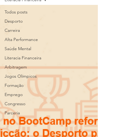
Todos posts
Desporto
Carreira
Alta Performance
Saúde Mental
Literacia Financeira
Arbitragem
Jogos Olímpicos
Formação
Emprego
Congresso
Parceria