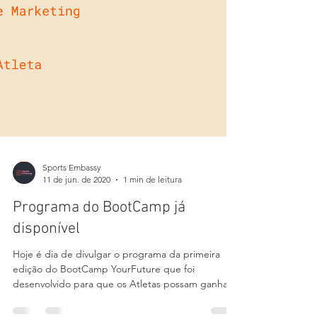
Sports Embassy
11 de jun. de 2020
1 min de leitura
Programa do BootCamp já