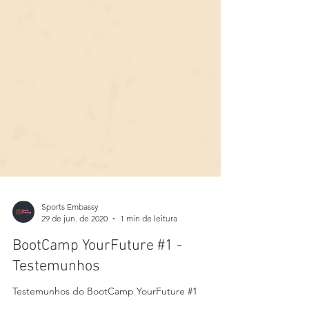
Sports Embassy
29 de jun. de 2020
1 min de leitura