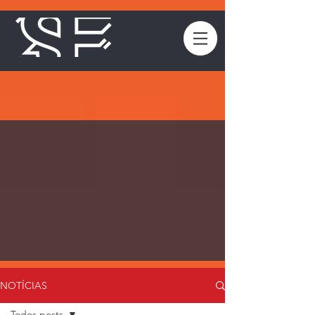
NOTÍCIAS
Todos posts