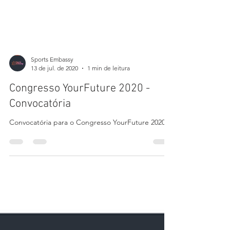
Sports Embassy
13 de jul. de 2020
1 min de leitura
Congresso YourFuture 2020 -
Convocatória
Convocatória para o Congresso YourFuture 2020