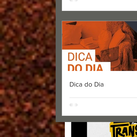
Dica do Dia