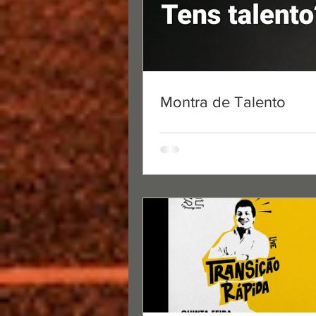
Montra de Talento