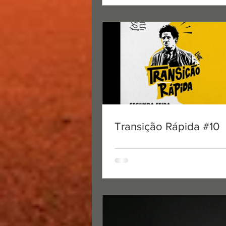
Transição Rápida #10