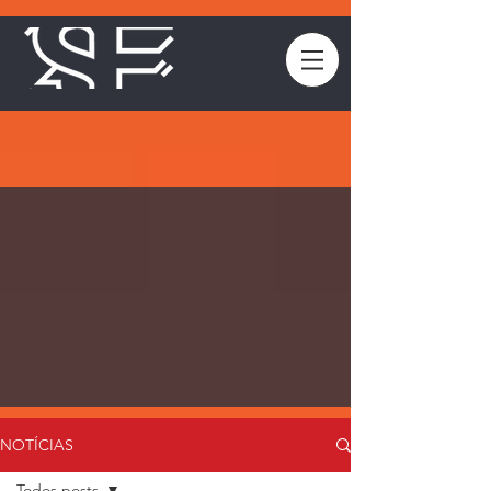
NOTÍCIAS
Todos posts