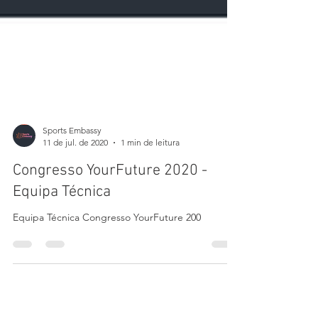
Sports Embassy
11 de jul. de 2020
1 min de leitura
Congresso YourFuture 2020 -
Equipa Técnica
Equipa Técnica Congresso YourFuture 200