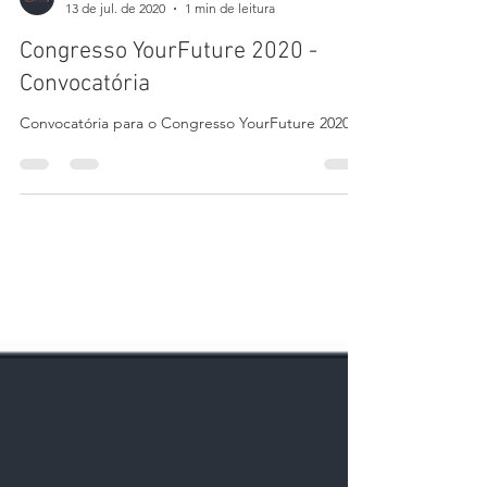
Sports Embassy
13 de jul. de 2020
1 min de leitura
Congresso YourFuture 2020 -
Convocatória
Convocatória para o Congresso YourFuture 2020