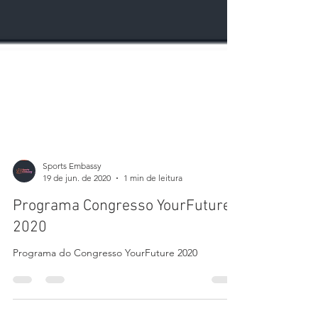
Sports Embassy
19 de jun. de 2020
1 min de leitura
Programa Congresso YourFuture
2020