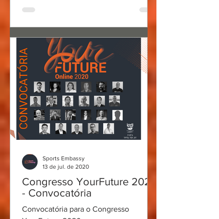
Sports Embassy
13 de jul. de 2020
Congresso YourFuture 2020
- Convocatória
Convocatória para o Congresso