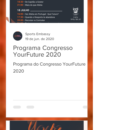
Sports Embassy
19 de jun. de 2020
Programa Congresso
YourFuture 2020
Programa do Congresso YourFuture
2020