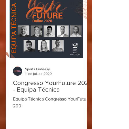
Sports Embassy
11 de jul. de 2020
Congresso YourFuture 2020
- Equipa Técnica
Equipa Técnica Congresso YourFuture
200