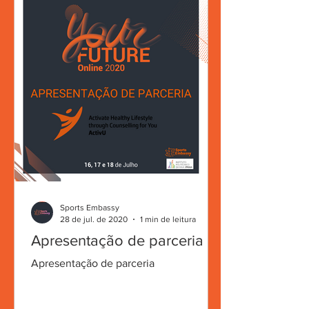
Sports Embassy
28 de jul. de 2020
1 min de leitura
Apresentação de parceria
Apresentação de parceria