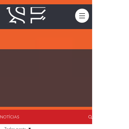
NOTÍCIAS
Todos posts