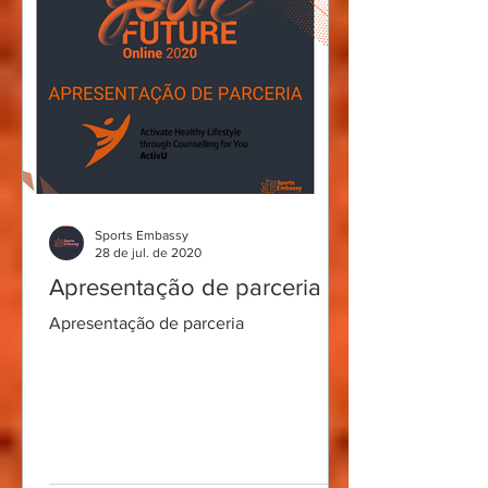
Sports Embassy
28 de jul. de 2020
Apresentação de parceria
Apresentação de parceria