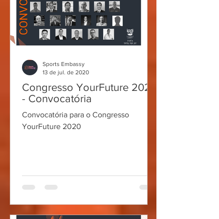
Sports Embassy
13 de jul. de 2020
Congresso YourFuture 2020
- Convocatória
Convocatória para o Congresso
YourFuture 2020