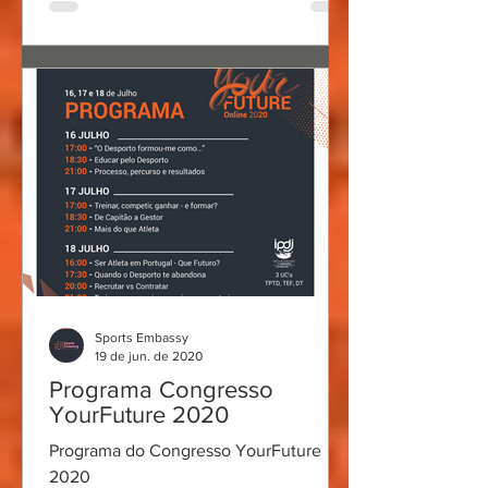
Sports Embassy
19 de jun. de 2020
Programa Congresso
YourFuture 2020
Programa do Congresso YourFuture
2020