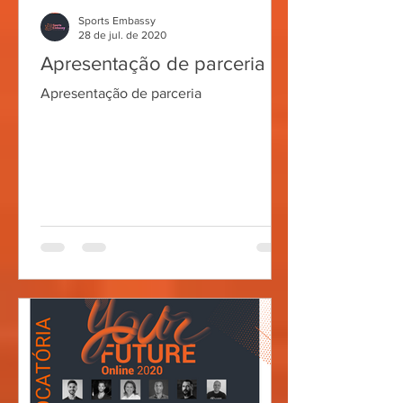
Sports Embassy
28 de jul. de 2020
Apresentação de parceria
Apresentação de parceria