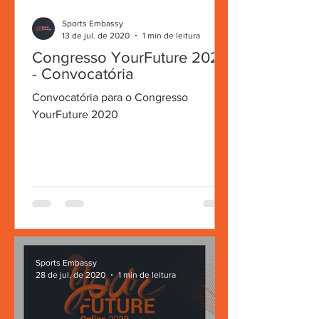
Sports Embassy
13 de jul. de 2020
1 min de leitura
Congresso YourFuture 2020
- Convocatória
Convocatória para o Congresso
YourFuture 2020
Sports Embassy
28 de jul. de 2020
1 min de leitura