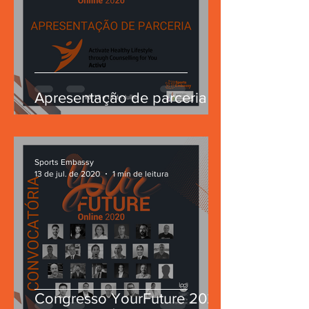
Apresentação de parceria
Sports Embassy
13 de jul. de 2020
1 min de leitura
Congresso YourFuture 2020