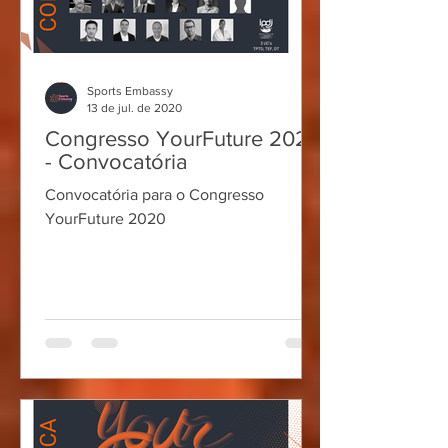
Sports Embassy
13 de jul. de 2020
Congresso YourFuture 2020
- Convocatória
Convocatória para o Congresso
YourFuture 2020