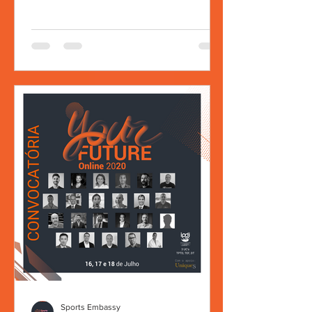
Sports Embassy