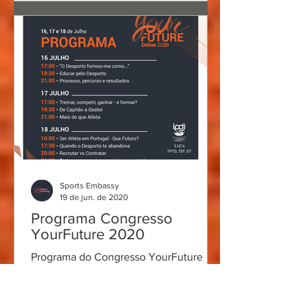
Sports Embassy
19 de jun. de 2020
Programa Congresso
YourFuture 2020
Programa do Congresso YourFuture
2020