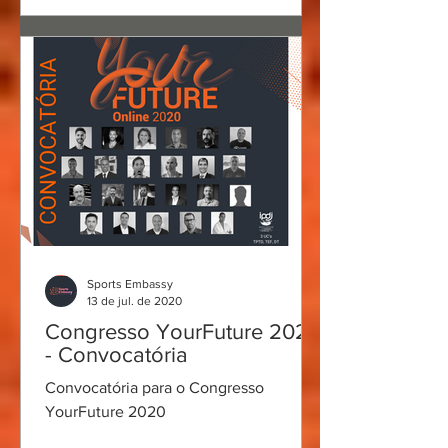
Sports Embassy
13 de jul. de 2020
Congresso YourFuture 2020
- Convocatória
Convocatória para o Congresso
YourFuture 2020