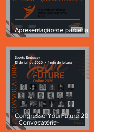
Apresentação de parceria
Sports Embassy
13 de jul. de 2020
1 min de leitura
Congresso YourFuture 2020
- Convocatória