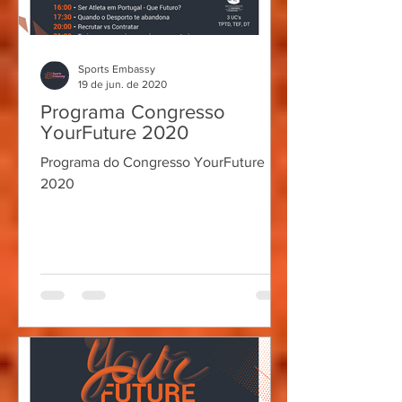
Sports Embassy
19 de jun. de 2020
Programa Congresso
YourFuture 2020
Programa do Congresso YourFuture
2020