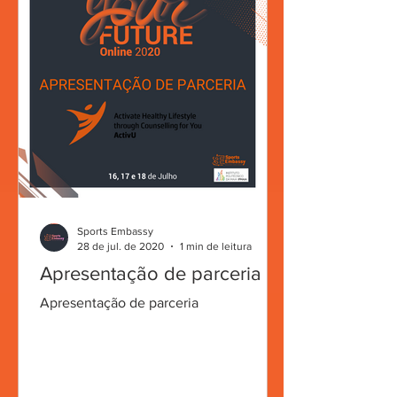
Sports Embassy
28 de jul. de 2020
1 min de leitura
Apresentação de parceria
Apresentação de parceria