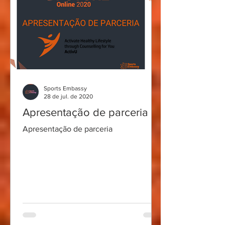
Sports Embassy
28 de jul. de 2020
Apresentação de parceria
Apresentação de parceria