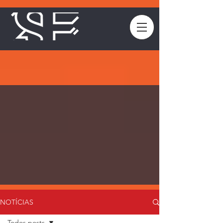
NOTÍCIAS
Todos posts