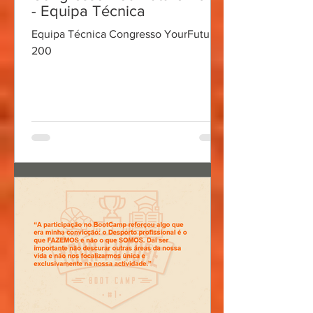
- Equipa Técnica
Equipa Técnica Congresso YourFuture
200