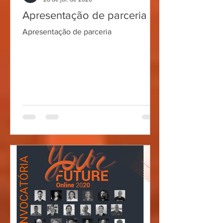
Apresentação de parceria
Apresentação de parceria