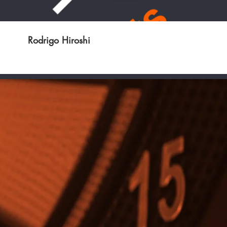
Rodrigo Hiroshi