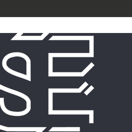
Reproduzir vídeo