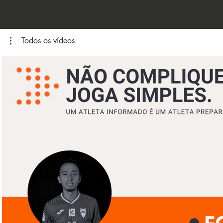
Todos os vídeos
Reproduzir vídeo