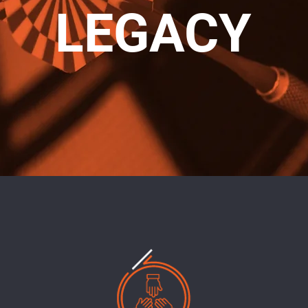
LEGACY