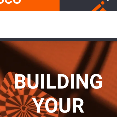
BUILDING
YOUR