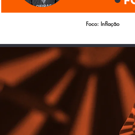
Foco: Inflação