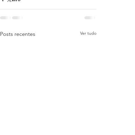
Ver tudo
Posts recentes