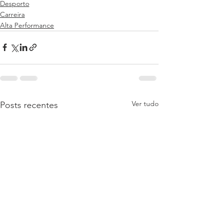
Desporto
Carreira
Alta Performance
Ver tudo
Posts recentes