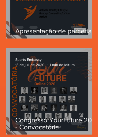
Apresentação de parceria
Sports Embassy
13 de jul. de 2020
1 min de leitura
Congresso YourFuture 2020
- Convocatória