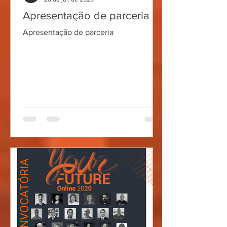
Apresentação de parceria
Apresentação de parceria