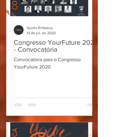
Sports Embassy
13 de jul. de 2020
Congresso YourFuture 2020
- Convocatória
Convocatória para o Congresso
YourFuture 2020