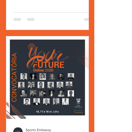
Sports Embassy