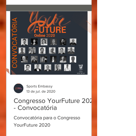
Sports Embassy
13 de jul. de 2020
Congresso YourFuture 2020
- Convocatória
Convocatória para o Congresso
YourFuture 2020