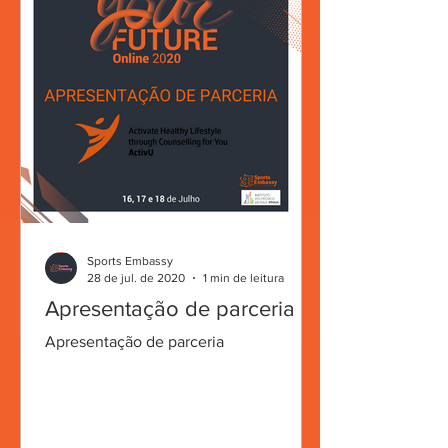
Sports Embassy
28 de jul. de 2020
1 min de leitura
Apresentação de parceria
Apresentação de parceria