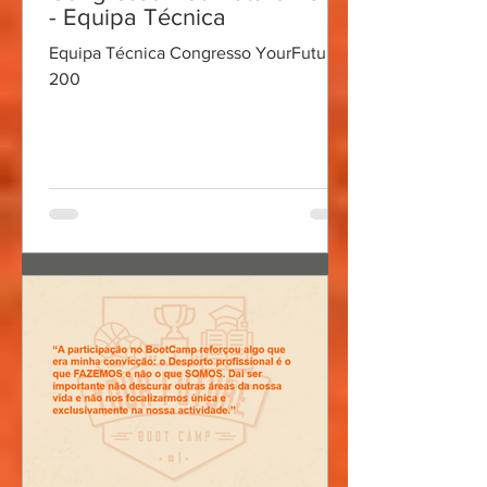
- Equipa Técnica
Equipa Técnica Congresso YourFuture
200