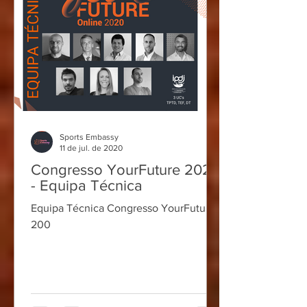
Sports Embassy
11 de jul. de 2020
Congresso YourFuture 2020
- Equipa Técnica
Equipa Técnica Congresso YourFuture
200