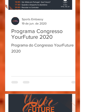
Sports Embassy
19 de jun. de 2020
Programa Congresso
YourFuture 2020
Programa do Congresso YourFuture
2020