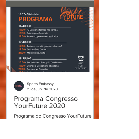
Sports Embassy
19 de jun. de 2020
Programa Congresso
YourFuture 2020
Programa do Congresso YourFuture
2020