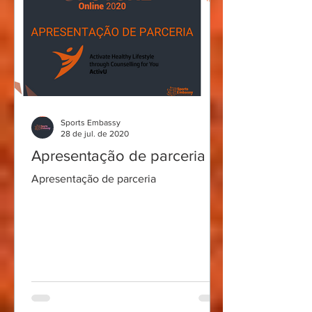
Sports Embassy
28 de jul. de 2020
Apresentação de parceria
Apresentação de parceria